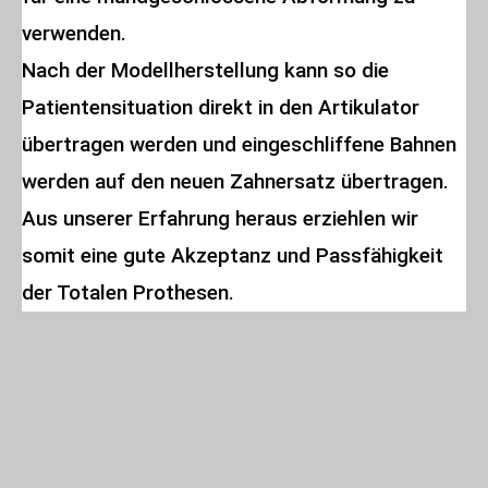
verwenden.
Nach der Modellherstellung kann so die
Patientensituation direkt in den Artikulator
übertragen werden und eingeschliffene Bahnen
werden auf den neuen Zahnersatz übertragen.
Aus unserer Erfahrung heraus erziehlen wir
somit eine gute Akzeptanz und Passfähigkeit
der Totalen Prothesen.