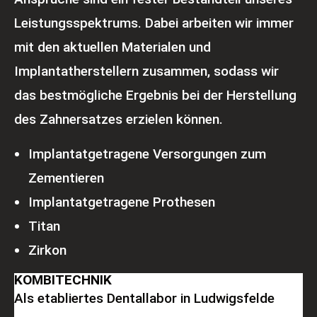
Leistungsspektrums. Dabei arbeiten wir immer
mit den aktuellen Materialen und
Implantatherstellern zusammen, sodass wir
das bestmögliche Ergebnis bei der Herstellung
des Zahnersatzes erzielen können.
Implantatgetragene Versorgungen zum
Zementieren
Implantatgetragene Prothesen
Titan
Zirkon
KOMBITECHNIK
Als etabliertes Dentallabor in Ludwigsfelde