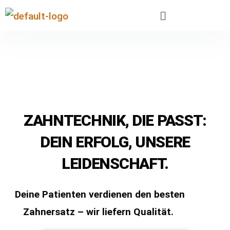
ZAHNTECHNIK, DIE PASST:
DEIN ERFOLG, UNSERE
LEIDENSCHAFT.
Deine Patienten verdienen den besten
Zahnersatz – wir liefern Qualität.