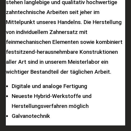
stehen langlebige und qualitativ hochwertige
zahntechnische Arbeiten seit jeher im
Mittelpunkt unseres Handelns. Die Herstellung
von individuellem Zahnersatz mit
feinmechanischen Elementen sowie kombiniert
festsitzend-herausnehmbare Konstruktionen
aller Art sind in unserem Meisterlabor ein
wichtiger Bestandteil der täglichen Arbeit.
Digitale und analoge Fertigung
Neueste Hybrid-Werkstoffe und
Herstellungsverfahren möglich
Galvanotechnik