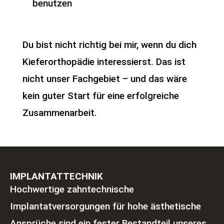
benutzen
Du bist nicht richtig bei mir, wenn du dich
Kieferorthopädie interessierst. Das ist
nicht unser Fachgebiet – und das wäre
kein guter Start für eine erfolgreiche
Zusammenarbeit.
IMPLANTATTECHNIK
Hochwertige zahntechnische
Implantatversorgungen für hohe ästhetische
Ansprüche sind ein fester Bestandteil unseres