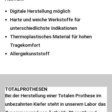
Digitale Herstellung möglich
Harte und weiche Werkstoffe für
unterschiedlichste Indikationen
Thermoplastisches Material für hohen
Tragekomfort
Allergiekunststoff
TOTALPROTHESEN
Bei der Herstellung einer Totalen Prothese im
unbezahnten Kiefer steht in unserem Labor das