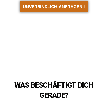
UNVERBINDLICH ANFRAGEN
WAS BESCHÄFTIGT DICH
GERADE?