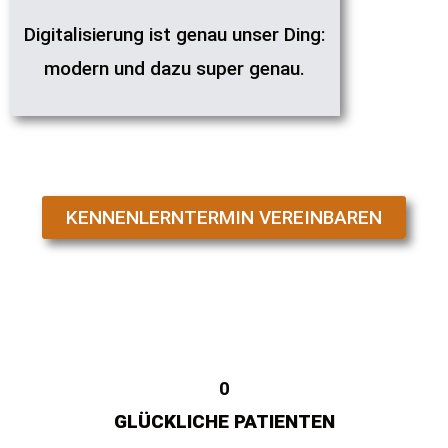
Digitalisierung ist genau unser Ding:
modern und dazu super genau.
KENNENLERNTERMIN VEREINBAREN
0
GLÜCKLICHE PATIENTEN