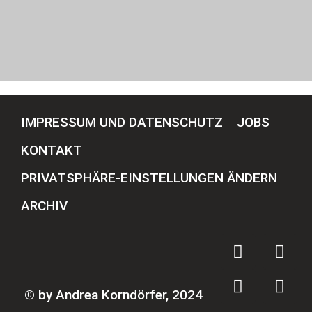
IMPRESSUM UND DATENSCHUTZ
JOBS
KONTAKT
PRIVATSPHÄRE-EINSTELLUNGEN ÄNDERN
ARCHIV
© by Andrea Korndörfer, 2024