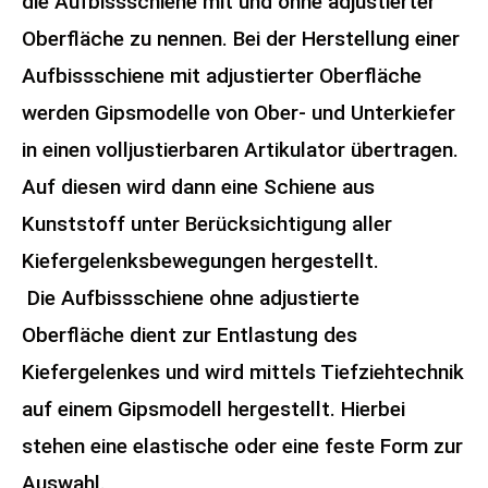
die Aufbissschiene mit und ohne adjustierter
Oberfläche zu nennen. Bei der Herstellung einer
Aufbissschiene mit adjustierter Oberfläche
werden Gipsmodelle von Ober- und Unterkiefer
in einen volljustierbaren Artikulator übertragen.
Auf diesen wird dann eine Schiene aus
Kunststoff unter Berücksichtigung aller
Kiefergelenksbewegungen hergestellt.
Die Aufbissschiene ohne adjustierte
Oberfläche dient zur Entlastung des
Kiefergelenkes und wird mittels Tiefziehtechnik
auf einem Gipsmodell hergestellt. Hierbei
stehen eine elastische oder eine feste Form zur
Auswahl.