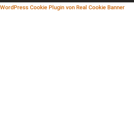
WordPress Cookie Plugin von Real Cookie Banner