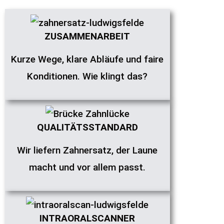
ZUSAMMENARBEIT
Kurze Wege, klare Abläufe und faire
Konditionen. Wie klingt das?
QUALITÄTSSTANDARD
Wir liefern Zahnersatz, der Laune
macht und vor allem passt.
INTRAORALSCANNER