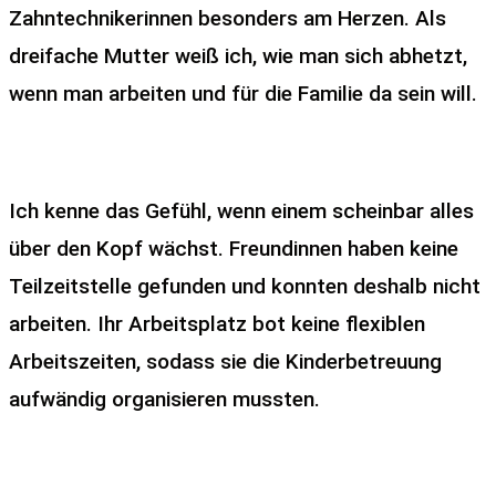
Zahntechnikerinnen besonders am Herzen. Als
dreifache Mutter weiß ich, wie man sich abhetzt,
wenn man arbeiten und für die Familie da sein will.
Ich kenne das Gefühl, wenn einem scheinbar alles
über den Kopf wächst. Freundinnen haben keine
Teilzeitstelle gefunden und konnten deshalb nicht
arbeiten. Ihr Arbeitsplatz bot keine flexiblen
Arbeitszeiten, sodass sie die Kinderbetreuung
aufwändig organisieren mussten.