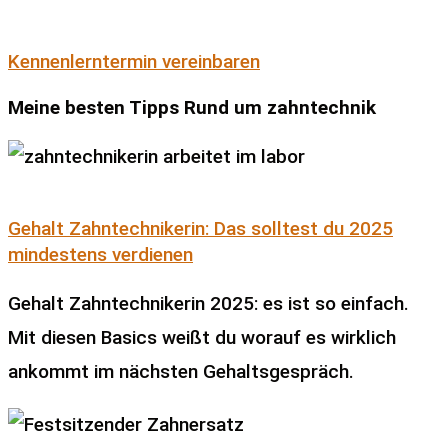
Kennenlerntermin vereinbaren
Meine besten Tipps Rund um zahntechnik
Gehalt Zahntechnikerin: Das solltest du 2025
mindestens verdienen
Gehalt Zahntechnikerin 2025: es ist so einfach.
Mit diesen Basics weißt du worauf es wirklich
ankommt im nächsten Gehaltsgespräch.