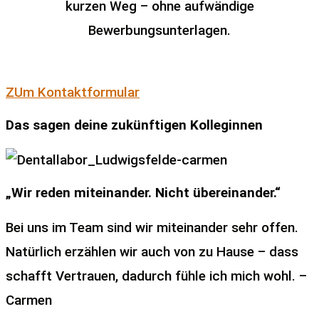
kurzen Weg – ohne aufwändige
Bewerbungsunterlagen.
ZUm Kontaktformular
Das sagen deine zukünftigen Kolleginnen
„Wir reden miteinander. Nicht übereinander.“
Bei uns im Team sind wir miteinander sehr offen.
Natürlich erzählen wir auch von zu Hause – dass
schafft Vertrauen, dadurch fühle ich mich wohl. –
Carmen