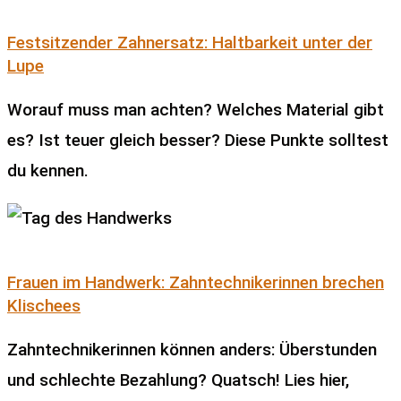
Festsitzender Zahnersatz: Haltbarkeit unter der
Lupe
Worauf muss man achten? Welches Material gibt
es? Ist teuer gleich besser? Diese Punkte solltest
du kennen.
Frauen im Handwerk: Zahntechnikerinnen brechen
Klischees
Zahntechnikerinnen können anders: Überstunden
und schlechte Bezahlung? Quatsch! Lies hier,