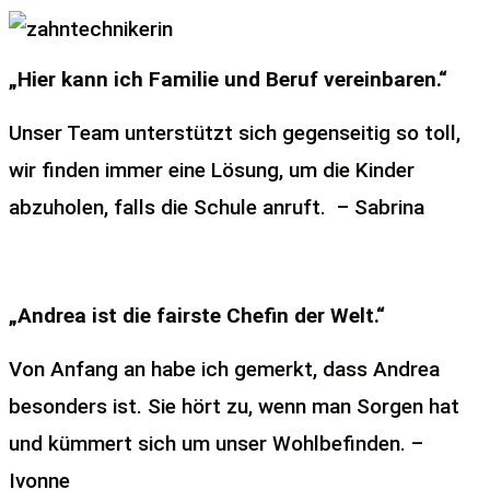
„Hier kann ich Familie und Beruf vereinbaren.“
Unser Team unterstützt sich gegenseitig so toll,
wir finden immer eine Lösung, um die Kinder
abzuholen, falls die Schule anruft. – Sabrina
„Andrea ist die fairste Chefin der Welt.“
Von Anfang an habe ich gemerkt, dass Andrea
besonders ist. Sie hört zu, wenn man Sorgen hat
und kümmert sich um unser Wohlbefinden. –
Ivonne