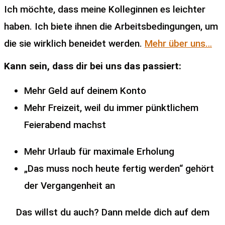
Ich möchte, dass meine Kolleginnen es leichter
haben. Ich biete ihnen die Arbeitsbedingungen, um
die sie wirklich beneidet werden.
Mehr über uns…
Kann sein, dass dir bei uns das passiert:
Mehr Geld auf deinem Konto
Mehr Freizeit, weil du immer pünktlichem
Feierabend machst
Mehr Urlaub für maximale Erholung
„Das muss noch heute fertig werden“ gehört
der Vergangenheit an
Das willst du auch? Dann melde dich auf dem