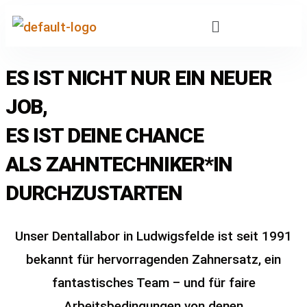
ES IST NICHT NUR EIN NEUER
JOB,
ES IST DEINE CHANCE
ALS ZAHNTECHNIKER*IN
DURCHZUSTARTEN
Unser Dentallabor in Ludwigsfelde ist seit 1991
bekannt für hervorragenden Zahnersatz, ein
fantastisches Team – und für faire
Arbeitsbedingungen von denen