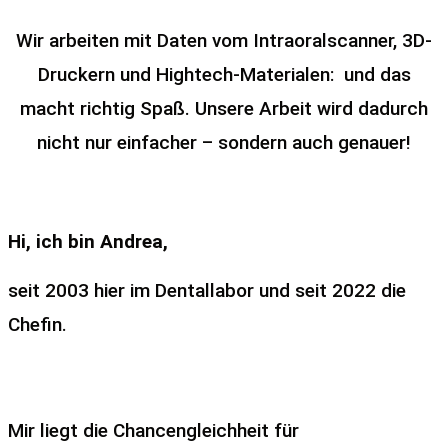
Wir arbeiten mit Daten vom Intraoralscanner, 3D-
Druckern und Hightech-Materialen: und das
macht richtig Spaß. Unsere Arbeit wird dadurch
nicht nur einfacher – sondern auch genauer!
Hi, ich bin Andrea,
seit 2003 hier im Dentallabor und seit 2022 die
Chefin.
Mir liegt die Chancengleichheit für