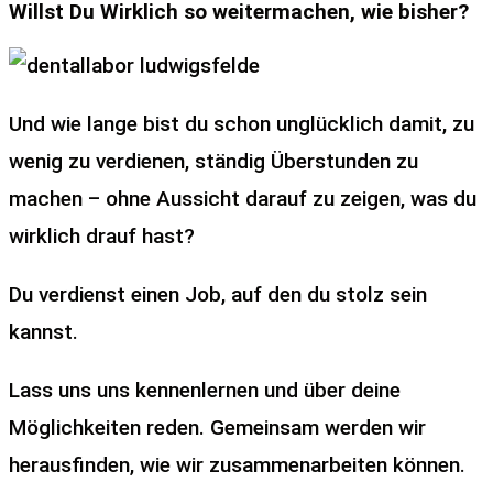
Willst Du Wirklich so weitermachen, wie bisher?
Und wie lange bist du schon unglücklich damit, zu
wenig zu verdienen, ständig Überstunden zu
machen – ohne Aussicht darauf zu zeigen, was du
wirklich drauf hast?
Du verdienst einen Job, auf den du stolz sein
kannst.
Lass uns uns kennenlernen und über deine
Möglichkeiten reden. Gemeinsam werden wir
herausfinden, wie wir zusammenarbeiten können.