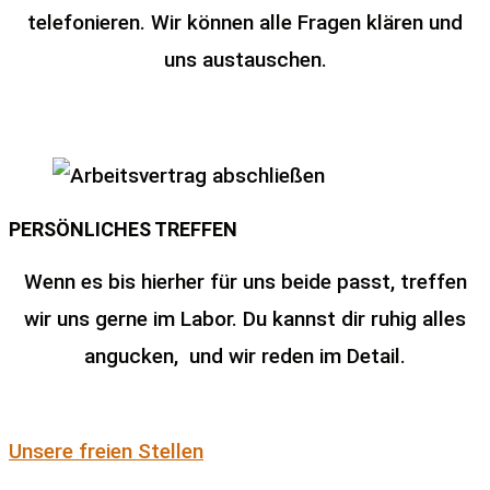
telefonieren. Wir können alle Fragen klären und
uns austauschen.
PERSÖNLICHES TREFFEN
Wenn es bis hierher für uns beide passt, treffen
wir uns gerne im Labor. Du kannst dir ruhig alles
angucken, und wir reden im Detail.
Unsere freien Stellen