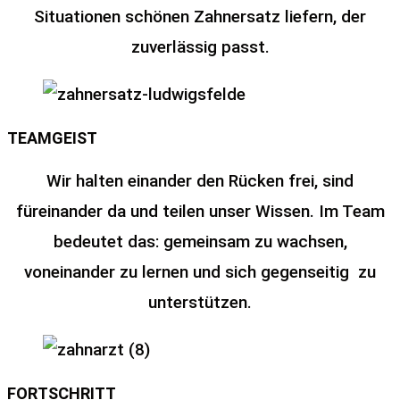
Situationen schönen Zahnersatz liefern, der
zuverlässig passt.
TEAMGEIST
Wir halten einander den Rücken frei, sind
füreinander da und teilen unser Wissen. Im Team
bedeutet das: gemeinsam zu wachsen,
voneinander zu lernen und sich gegenseitig zu
unterstützen.
FORTSCHRITT