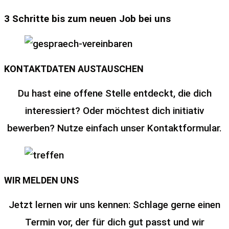
3 Schritte bis zum neuen Job bei uns
KONTAKTDATEN AUSTAUSCHEN
Du hast eine offene Stelle entdeckt, die dich
interessiert? Oder möchtest dich initiativ
bewerben? Nutze einfach unser Kontaktformular.
WIR MELDEN UNS
Jetzt lernen wir uns kennen: Schlage gerne einen
Termin vor, der für dich gut passt und wir