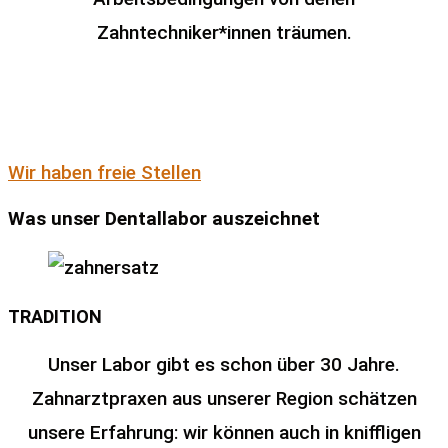
Zahntechniker*innen träumen.
Wir haben freie Stellen
Was unser Dentallabor auszeichnet
TRADITION
Unser Labor gibt es schon über 30 Jahre.
Zahnarztpraxen aus unserer Region schätzen
unsere Erfahrung: wir können auch in kniffligen