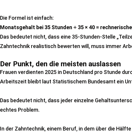
Die Formel ist einfach:
Monatsgehalt bei 35 Stunden ÷ 35 × 40 = rechnerisch
Das bedeutet nicht, dass eine 35-Stunden-Stelle „Teilze
Zahntechnik realistisch bewerten will, muss immer Ar
Der Punkt, den die meisten auslassen
Frauen verdienten 2025 in Deutschland pro Stunde durc
Arbeitszeit bleibt laut Statistischem Bundesamt ein Unt
Das bedeutet nicht, dass jeder einzelne Gehaltsuntersc
echtes Problem.
In der Zahntechnik, einem Beruf, in dem über die Hälfte 