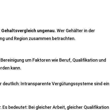
 Gehaltsvergleich ungenau.
Wer Gehälter in der
rtung und Region zusammen betrachten.
Bereinigung um Faktoren wie Beruf, Qualifikation und
erden kann.
hr deutlich: Intransparente Vergütungssysteme sind ein
Es bedeutet: Bei gleicher Arbeit, gleicher Qualifikation