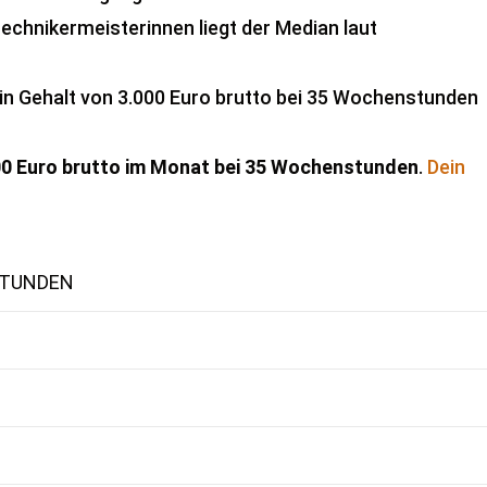
technikermeisterinnen liegt der Median laut
in Gehalt von 3.000 Euro brutto bei 35 Wochenstunden
500 Euro brutto im Monat bei 35 Wochenstunden
.
Dein
STUNDEN