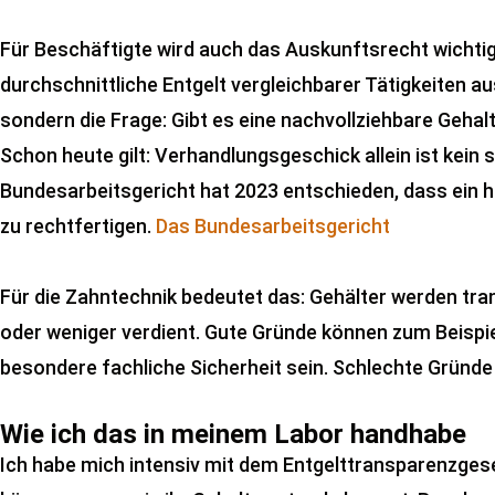
Für Beschäftigte wird auch das Auskunftsrecht wichtig
durchschnittliche Entgelt vergleichbarer Tätigkeiten au
sondern die Frage: Gibt es eine nachvollziehbare Gehal
Schon heute gilt: Verhandlungsgeschick allein ist kein 
Bundesarbeitsgericht hat 2023 entschieden, dass ein hö
zu rechtfertigen.
Das Bundesarbeitsgericht
Für die Zahntechnik bedeutet das: Gehälter werden tra
oder weniger verdient. Gute Gründe können zum Beispi
besondere fachliche Sicherheit sein. Schlechte Gründe
Wie ich das in meinem Labor handhabe
Ich habe mich intensiv mit dem Entgelttransparenzgeset