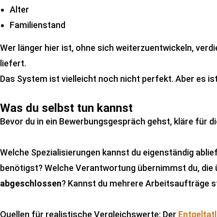
Alter
Familienstand
Wer länger hier ist, ohne sich weiterzuentwickeln, ve
liefert.
Das System ist vielleicht noch nicht perfekt. Aber es ist
Was du selbst tun kannst
Bevor du in ein Bewerbungsgespräch gehst, kläre für di
Welche Spezialisierungen kannst du eigenständig ablie
benötigst? Welche Verantwortung übernimmst du, die ü
abgeschlossen
? Kannst du mehrere Arbeitsaufträge s
Quellen für realistische Vergleichswerte: Der
Entgeltat