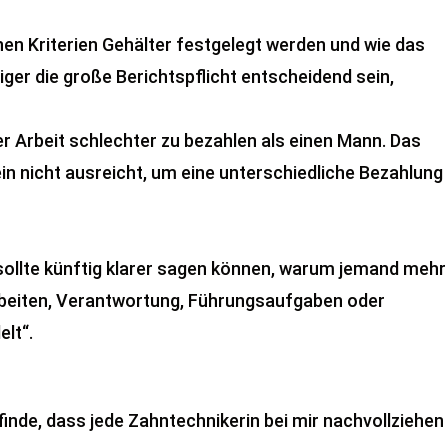
hen Kriterien Gehälter festgelegt werden und wie das
iger die große Berichtspflicht entscheidend sein,
ger Arbeit schlechter zu bezahlen als einen Mann. Das
in nicht ausreicht, um eine unterschiedliche Bezahlung
 sollte künftig klarer sagen können, warum jemand mehr
Arbeiten, Verantwortung, Führungsaufgaben oder
lt“.
finde, dass jede Zahntechnikerin bei mir nachvollziehen