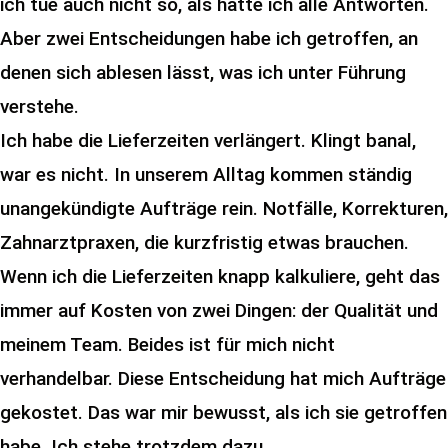
ich tue auch nicht so, als hätte ich alle Antworten.
Aber zwei Entscheidungen habe ich getroffen, an
denen sich ablesen lässt, was ich unter Führung
verstehe.
Ich habe die Lieferzeiten verlängert. Klingt banal,
war es nicht. In unserem Alltag kommen ständig
unangekündigte Aufträge rein. Notfälle, Korrekturen,
Zahnarztpraxen, die kurzfristig etwas brauchen.
Wenn ich die Lieferzeiten knapp kalkuliere, geht das
immer auf Kosten von zwei Dingen: der Qualität und
meinem Team. Beides ist für mich nicht
verhandelbar. Diese Entscheidung hat mich Aufträge
gekostet. Das war mir bewusst, als ich sie getroffen
habe. Ich stehe trotzdem dazu.