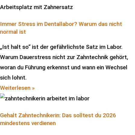
Immer Stress im Dentallabor? Warum das nicht
normal ist
„Ist halt so“ ist der gefährlichste Satz im Labor.
Warum Dauerstress nicht zur Zahntechnik gehört,
woran du Führung erkennst und wann ein Wechsel
sich lohnt.
Weiterlesen »
Gehalt Zahntechnikerin: Das solltest du 2026
mindestens verdienen