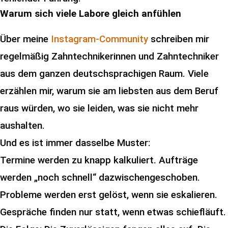
Warum sich viele Labore gleich anfühlen
Über meine
Instagram-Community
schreiben mir
regelmäßig Zahntechnikerinnen und Zahntechniker
aus dem ganzen deutschsprachigen Raum. Viele
erzählen mir, warum sie am liebsten aus dem Beruf
raus würden, wo sie leiden, was sie nicht mehr
aushalten.
Und es ist immer dasselbe Muster:
Termine werden zu knapp kalkuliert. Aufträge
werden „noch schnell“ dazwischengeschoben.
Probleme werden erst gelöst, wenn sie eskalieren.
Gespräche finden nur statt, wenn etwas schiefläuft.