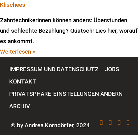
Klischees
Zahntechnikerinnen können anders: Überstunden
und schlechte Bezahlung? Quatsch! Lies hier, worauf
es ankommt.
Weiterlesen »
IMPRESSUM UND DATENSCHUTZ
JOBS
KONTAKT
PRIVATSPHÄRE-EINSTELLUNGEN ÄNDERN
ARCHIV
© by Andrea Korndörfer, 2024