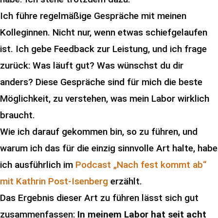
Ich führe regelmäßige Gespräche mit meinen
Kolleginnen. Nicht nur, wenn etwas schiefgelaufen
ist. Ich gebe Feedback zur Leistung, und ich frage
zurück: Was läuft gut? Was wünschst du dir
anders? Diese Gespräche sind für mich die beste
Möglichkeit, zu verstehen, was mein Labor wirklich
braucht.
Wie ich darauf gekommen bin, so zu führen, und
warum ich das für die einzig sinnvolle Art halte, habe
ich ausführlich im
Podcast „Nach fest kommt ab“
mit Kathrin Post-Isenberg
erzählt.
Das Ergebnis dieser Art zu führen lässt sich gut
zusammenfassen:
In meinem Labor hat seit acht