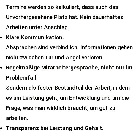
Termine werden so kalkuliert, dass auch das
Unvorhergesehene Platz hat. Kein dauerhaftes
Arbeiten unter Anschlag.
Klare Kommunikation.
Absprachen sind verbindlich. Informationen gehen
nicht zwischen Tür und Angel verloren.
Regelmäßige Mitarbeitergespräche, nicht nur im
Problemfall.
Sondern als fester Bestandteil der Arbeit, in dem
es um Leistung geht, um Entwicklung und um die
Frage, was man wirklich braucht, um gut zu
arbeiten.
Transparenz bei Leistung und Gehalt.