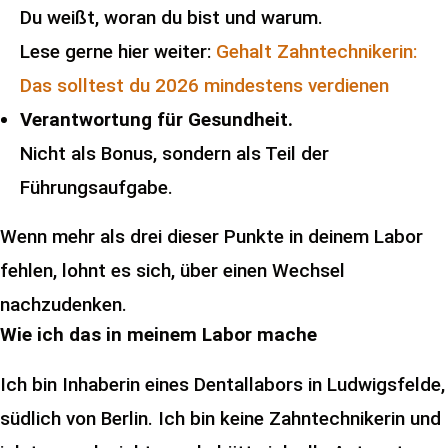
Du weißt, woran du bist und warum.
Lese gerne hier weiter:
Gehalt Zahntechnikerin:
Das solltest du 2026 mindestens verdienen
Verantwortung für Gesundheit.
Nicht als Bonus, sondern als Teil der
Führungsaufgabe.
Wenn mehr als drei dieser Punkte in deinem Labor
fehlen, lohnt es sich, über einen Wechsel
nachzudenken.
Wie ich das in meinem Labor mache
Ich bin Inhaberin eines Dentallabors in Ludwigsfelde,
südlich von Berlin. Ich bin keine Zahntechnikerin und