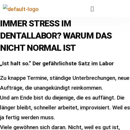
IMMER STRESS IM
DENTALLABOR? WARUM DAS
NICHT NORMAL IST
„Ist halt so.“ Der gefährlichste Satz im Labor
Zu knappe Termine, ständige Unterbrechungen, neue
Aufträge, die unangekündigt reinkommen.
Und am Ende bist du diejenige, die es auffängt. Die
länger bleibt, schneller arbeitet, improvisiert. Weil es
ja fertig werden muss.
Viele gewöhnen sich daran. Nicht, weil es gut ist,