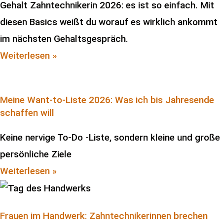
Gehalt Zahntechnikerin 2026: es ist so einfach. Mit
diesen Basics weißt du worauf es wirklich ankommt
im nächsten Gehaltsgespräch.
Weiterlesen »
Meine Want-to-Liste 2026: Was ich bis Jahresende
schaffen will
Keine nervige To-Do -Liste, sondern kleine und große
persönliche Ziele
Weiterlesen »
Frauen im Handwerk: Zahntechnikerinnen brechen