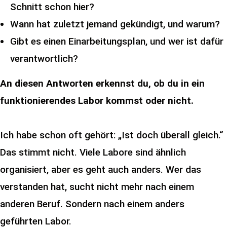
Schnitt schon hier?
Wann hat zuletzt jemand gekündigt, und warum?
Gibt es einen Einarbeitungsplan, und wer ist dafür
verantwortlich?
An diesen Antworten erkennst du, ob du in ein
funktionierendes Labor kommst oder nicht.
Ich habe schon oft gehört: „Ist doch überall gleich.“
Das stimmt nicht. Viele Labore sind ähnlich
organisiert, aber es geht auch anders. Wer das
verstanden hat, sucht nicht mehr nach einem
anderen Beruf. Sondern nach einem anders
geführten Labor.