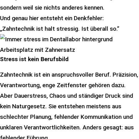
sondern weil sie nichts anderes kennen.
Und genau hier entsteht ein Denkfehler:
„Zahntechnik ist halt stressig. Ist überall so.“
Stress ist kein Berufsbild
Zahntechnik ist ein anspruchsvoller Beruf. Präzision,
Verantwortung, enge Zeitfenster gehören dazu.
Aber Dauerstress, Chaos und ständiger Druck sind
kein Naturgesetz. Sie entstehen meistens aus
schlechter Planung, fehlender Kommunikation und
unklaren Verantwortlichkeiten. Anders gesagt: aus
fehlender Führung.