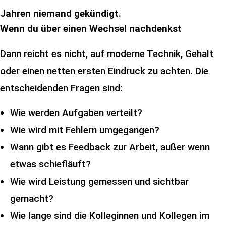
Jahren niemand gekündigt.
Wenn du über einen Wechsel nachdenkst
Dann reicht es nicht, auf moderne Technik, Gehalt
oder einen netten ersten Eindruck zu achten. Die
entscheidenden Fragen sind:
Wie werden Aufgaben verteilt?
Wie wird mit Fehlern umgegangen?
Wann gibt es Feedback zur Arbeit, außer wenn
etwas schiefläuft?
Wie wird Leistung gemessen und sichtbar
gemacht?
Wie lange sind die Kolleginnen und Kollegen im