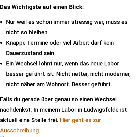
Das Wichtigste auf einen Blick:
Nur weil es schon immer stressig war, muss es
nicht so bleiben
Knappe Termine oder viel Arbeit darf kein
Dauerzustand sein
Ein Wechsel lohnt nur, wenn das neue Labor
besser geführt ist. Nicht netter, nicht moderner,
nicht näher am Wohnort. Besser geführt.
Falls du gerade über genau so einen Wechsel
nachdenkst: In meinem Labor in Ludwigsfelde ist
aktuell eine Stelle frei.
Hier geht es zur
Ausschreibung.