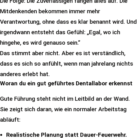
Die Folge: Die Zuverlässigen fangen alles auf. Die
Mitdenkenden bekommen immer mehr
Verantwortung, ohne dass es klar benannt wird. Und
irgendwann entsteht das Gefühl: „Egal, wo ich
hingehe, es wird genauso sein.“
Das stimmt aber nicht. Aber es ist verständlich,
dass es sich so anfühlt, wenn man jahrelang nichts
anderes erlebt hat.
Woran du ein gut geführtes Dentallabor erkennst
Gute Führung steht nicht im Leitbild an der Wand.
Sie zeigt sich daran, wie ein normaler Arbeitstag
abläuft:
Realistische Planung statt Dauer-Feuerwehr.