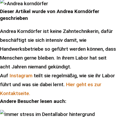
Dieser Artikel wurde von Andrea Korndörfer
geschrieben
Andrea Korndörfer ist keine Zahntechnikerin, dafür
beschäftigt sie sich intensiv damit, wie
Handwerksbetriebe so geführt werden können, dass
Menschen gerne bleiben. In ihrem Labor hat seit
acht Jahren niemand gekündigt.
Auf
Instagram
teilt sie regelmäßig, wie sie ihr Labor
führt und was sie dabei lernt.
Hier geht es zur
Kontaktseite.
Andere Besucher lesen auch: