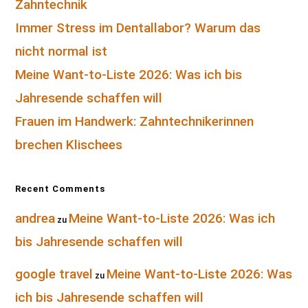
Zahntechnik
Immer Stress im Dentallabor? Warum das
nicht normal ist
Meine Want-to-Liste 2026: Was ich bis
Jahresende schaffen will
Frauen im Handwerk: Zahntechnikerinnen
brechen Klischees
Recent Comments
andrea
Meine Want-to-Liste 2026: Was ich
zu
bis Jahresende schaffen will
google travel
Meine Want-to-Liste 2026: Was
zu
ich bis Jahresende schaffen will