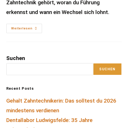
Zahntechnik gehört, woran du Führung
erkennst und wann ein Wechsel sich lohnt.
Weiterlesen
Suchen
SUCHEN
Recent Posts
Gehalt Zahntechnikerin: Das solltest du 2026
mindestens verdienen
Dentallabor Ludwigsfelde: 35 Jahre