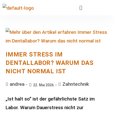
IMMER STRESS IM
DENTALLABOR? WARUM DAS
NICHT NORMAL IST
andrea
Zahntechnik
22. Mai 2026
„Ist halt so" ist der gefährlichste Satz im
Labor. Warum Dauerstress nicht zur